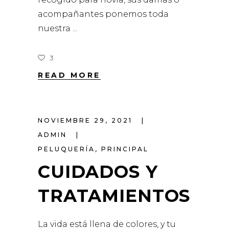
acompañantes ponemos toda
nuestra
3
READ MORE
NOVIEMBRE 29, 2021
ADMIN
PELUQUERÍA
,
PRINCIPAL
CUIDADOS Y
TRATAMIENTOS
La vida está llena de colores, y tu