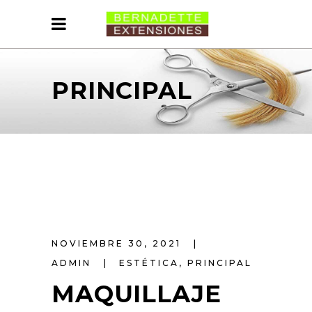
PRINCIPAL
NOVIEMBRE 30, 2021
ADMIN
ESTÉTICA
,
PRINCIPAL
MAQUILLAJE