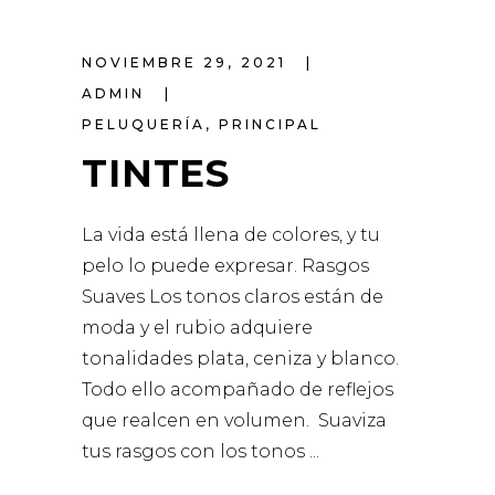
NOVIEMBRE 29, 2021
ADMIN
PELUQUERÍA
,
PRINCIPAL
TINTES
La vida está llena de colores, y tu
pelo lo puede expresar. Rasgos
Suaves Los tonos claros están de
moda y el rubio adquiere
tonalidades plata, ceniza y blanco.
Todo ello acompañado de reflejos
que realcen en volumen. Suaviza
tus rasgos con los tonos