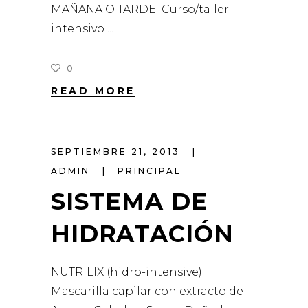
MAÑANA O TARDE Curso/taller
intensivo
0
READ MORE
SEPTIEMBRE 21, 2013
ADMIN
PRINCIPAL
SISTEMA DE
HIDRATACIÓN
NUTRILIX (hidro-intensive)
Mascarilla capilar con extracto de