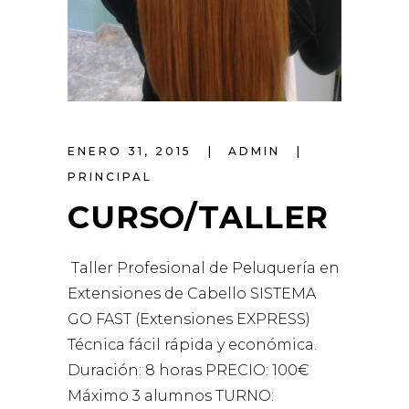
ENERO 31, 2015
ADMIN
PRINCIPAL
CURSO/TALLER
Taller Profesional de Peluquería en
Extensiones de Cabello SISTEMA
GO FAST (Extensiones EXPRESS)
Técnica fácil rápida y económica.
Duración: 8 horas PRECIO: 100€
Máximo 3 alumnos TURNO: