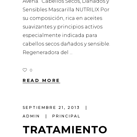
Avena. Cabellos Secos, Dañados y
Sensibles Mascarilla NUTRILIX Por
su composición, rica en aceites
suavizantes y principios activos
especialmente indicada para
cabellos secos dañados y sensible.
Regeneradora del
0
READ MORE
SEPTIEMBRE 21, 2013
ADMIN
PRINCIPAL
TRATAMIENTO