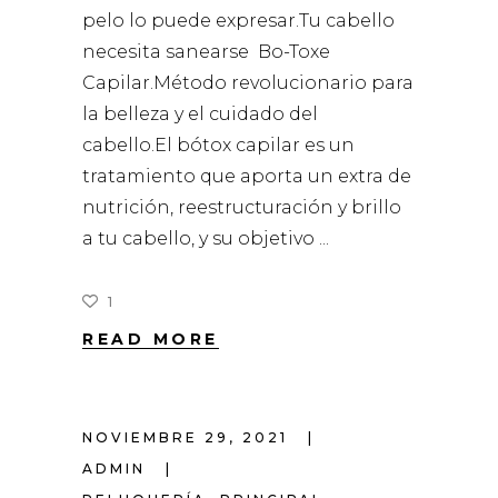
pelo lo puede expresar.Tu cabello
necesita sanearse Bo-Toxe
Capilar.Método revolucionario para
la belleza y el cuidado del
cabello.El bótox capilar es un
tratamiento que aporta un extra de
nutrición, reestructuración y brillo
a tu cabello, y su objetivo
1
READ MORE
NOVIEMBRE 29, 2021
ADMIN