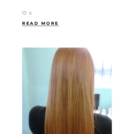
0
READ MORE