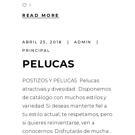
1
READ MORE
ABRIL 25, 2018
ADMIN
PRINCIPAL
PELUCAS
POSTIZOS Y PELUCAS Pelucas
atractivas y divesidad. Disponemos
de catálogo con muchos estilos y
variedad. Si deseas manterte fiel a
tu estilo actual, te respetamos, pero
si quieres reinventarse, ven a
conocernos. Disfrutarás de mucha