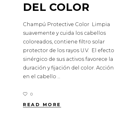
DEL COLOR
Champú Protective Color Limpia
suavemente y cuida los cabellos
coloreados, contiene filtro solar
protector de los rayos U.V. El efecto
sinérgico de sus activos favorece la
duración y fijación del color. Acción
en el cabello
0
READ MORE