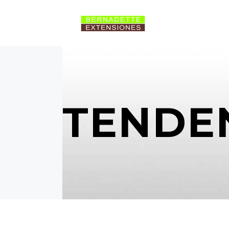
TENDE